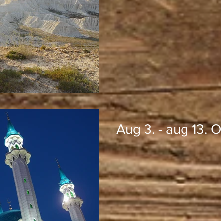
Aug 3. - aug 13. 