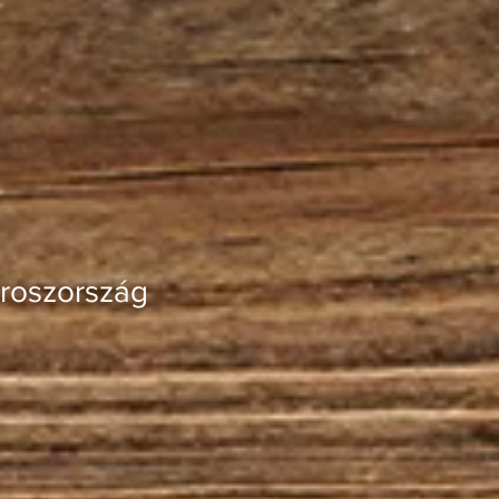
Oroszország