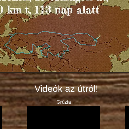
Videók az útról!
Grúzia