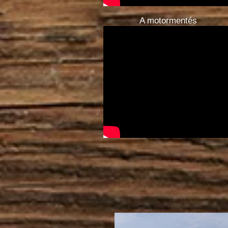
A motormentés